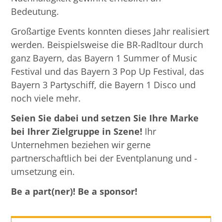
Bedeutung.
Großartige Events konnten dieses Jahr realisiert
werden. Beispielsweise die BR-Radltour durch
ganz Bayern, das Bayern 1 Summer of Music
Festival und das Bayern 3 Pop Up Festival, das
Bayern 3 Partyschiff, die Bayern 1 Disco und
noch viele mehr.
Seien Sie dabei und setzen Sie Ihre Marke
bei Ihrer Zielgruppe in Szene!
Ihr
Unternehmen beziehen wir gerne
partnerschaftlich bei der Eventplanung und -
umsetzung ein.
Be a part(ner)! Be a sponsor!