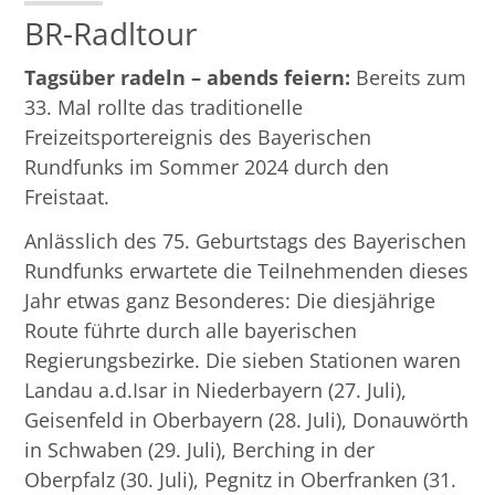
BR-Radltour
Tagsüber radeln – abends feiern:
Bereits zum
33. Mal rollte das traditionelle
Freizeitsportereignis des Bayerischen
Rundfunks im Sommer 2024 durch den
Freistaat.
Anlässlich des 75. Geburtstags des Bayerischen
Rundfunks erwartete die Teilnehmenden dieses
Jahr etwas ganz Besonderes: Die diesjährige
Route führte durch alle bayerischen
Regierungsbezirke. Die sieben Stationen waren
Landau a.d.Isar in Niederbayern (27. Juli),
Geisenfeld in Oberbayern (28. Juli), Donauwörth
in Schwaben (29. Juli), Berching in der
Oberpfalz (30. Juli), Pegnitz in Oberfranken (31.