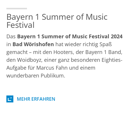
Bayern 1 Summer of Music
Festival
Das
Bayern 1 Summer of Music Festival 2024
in
Bad Wörishofen
hat wieder richtig Spaß
gemacht – mit den Hooters, der Bayern 1 Band,
den Woidboyz, einer ganz besonderen Eighties-
Aufgabe für Marcus Fahn und einem
wunderbaren Publikum.
MEHR ERFAHREN