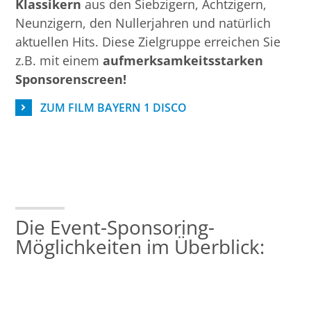
Klassikern
aus den Siebzigern, Achtzigern,
Neunzigern, den Nullerjahren und natürlich
aktuellen Hits. Diese Zielgruppe erreichen Sie
z.B. mit einem
aufmerksamkeitsstarken
Sponsorenscreen!
ZUM FILM BAYERN 1 DISCO
Die Event-Sponsoring-
Möglichkeiten im Überblick: