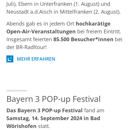
Juli), Ebern in Unterfranken (1. August) und
Neustadt a.d.Aisch in Mittelfranken (2. August).
Abends gab es in jedem Ort
hochkarätige
Open-Air-Veranstaltungen
bei freiem Eintritt.
Insgesamt feierten
85.500 Besucher*innen
bei
der BR-Radltour!
MEHR ERFAHREN
Bayern 3 POP-up Festival
Das Bayern 3 POP-up Festival
fand am
Samstag, 14. September 2024 in Bad
Wörishofen
statt.