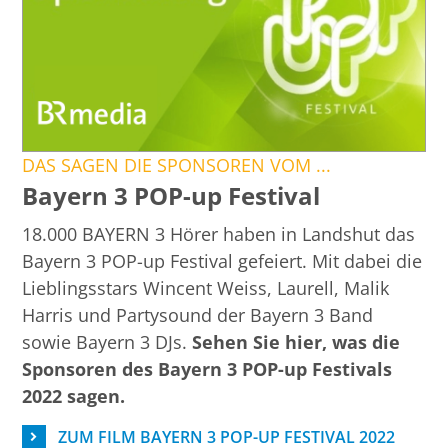
DAS SAGEN DIE SPONSOREN VOM ...
Bayern 3 POP-up Festival
18.000 BAYERN 3 Hörer haben in Landshut das
Bayern 3 POP-up Festival gefeiert. Mit dabei die
Lieblingsstars Wincent Weiss, Laurell, Malik
Harris und Partysound der Bayern 3 Band
sowie Bayern 3 DJs.
Sehen Sie hier, was die
Sponsoren des Bayern 3 POP-up Festivals
2022 sagen.
ZUM FILM BAYERN 3 POP-UP FESTIVAL 2022