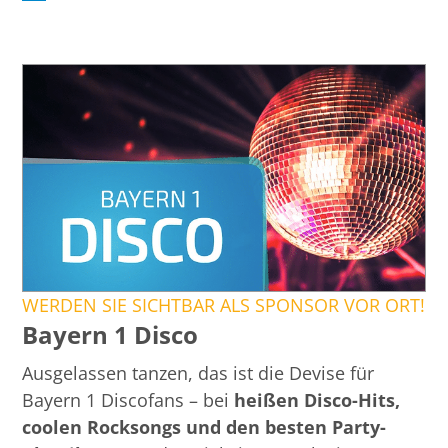
WERDEN SIE SICHTBAR ALS SPONSOR VOR ORT!
Bayern 1 Disco
Ausgelassen tanzen, das ist die Devise für
Bayern 1 Discofans – bei
heißen Disco-Hits,
coolen Rocksongs und den besten Party-