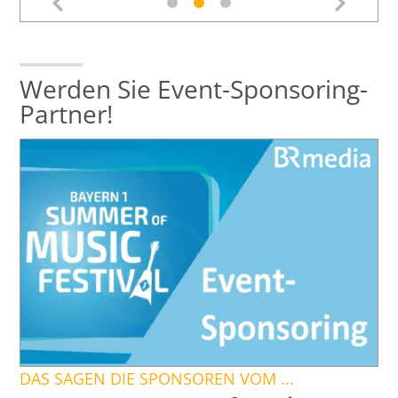
Werden Sie Event-Sponsoring-
Partner!
DAS SAGEN DIE SPONSOREN VOM ...