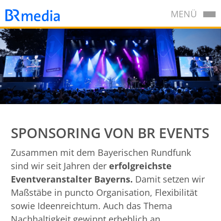
MENÜ
SPONSORING VON BR EVENTS
Zusammen mit dem Bayerischen Rundfunk
sind wir seit Jahren der
erfolgreichste
Eventveranstalter Bayerns.
Damit setzen wir
Maßstäbe in puncto Organisation, Flexibilität
sowie Ideenreichtum. Auch das Thema
Nachhaltigkeit gewinnt erheblich an