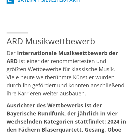
ARD Musikwettbewerb
Der
Internationale Musikwettbewerb der
ARD
ist einer der renommiertesten und
größten Wettbewerbe für klassische Musik.
Viele heute weltberühmte Künstler wurden
durch ihn gefördert und konnten anschließend
ihre Karrieren weiter ausbauen.
Ausrichter des Wettbewerbs ist der
Bayerische Rundfunk, der jährlich in vier
wechselnden Kategorien stattfindet: 2024 in
den Fächern Bläserquartett, Gesang, Oboe